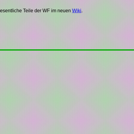
esentliche Teile der WF im neuen
Wiki
.