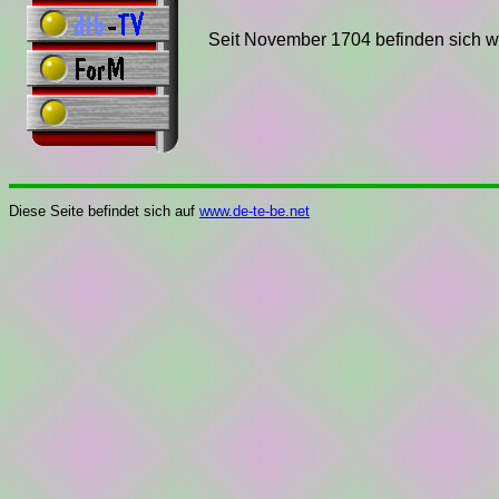
Seit November 1704 befinden sich w
Diese Seite befindet sich auf
www.de-te-be.net