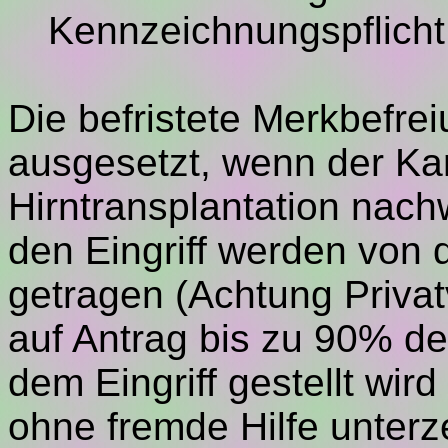
Kennzeichnungspflicht
Die befristete Merkbefrei
ausgesetzt, wenn der Kan
Hirntransplantation nach
den Eingriff werden von
getragen (Achtung Privat
auf Antrag bis zu 90% de
dem Eingriff gestellt wi
ohne fremde Hilfe unterz