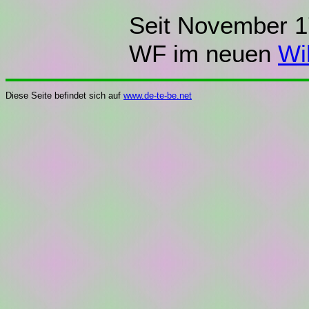
Seit November 17
WF im neuen
Wi
Diese Seite befindet sich auf
www.de-te-be.net